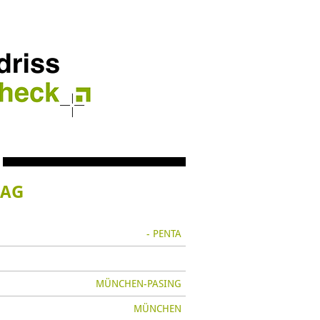
 AG
:
- PENTA
MÜNCHEN-PASING
MÜNCHEN