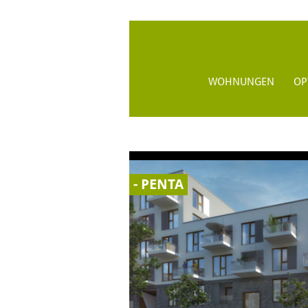
WOHNUNGEN
OP
- PENTA