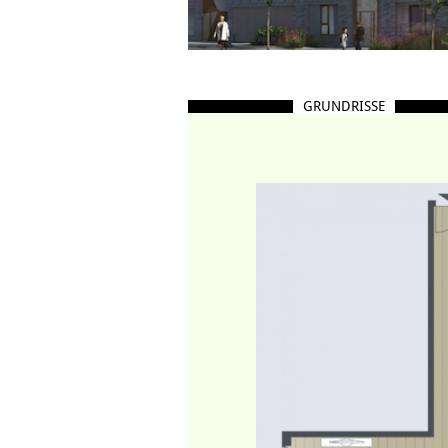
GRUNDRISSE